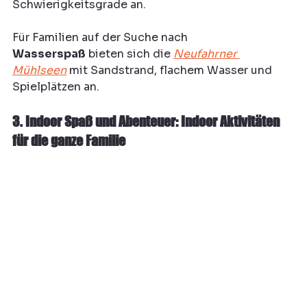
Schwierigkeitsgrade an.
Für Familien auf der Suche nach 
Wasserspaß
 bieten sich die 
Neufahrner 
Mühlseen
 mit Sandstrand, flachem Wasser und 
Spielplätzen an.
3. Indoor Spaß und Abenteuer: Indoor Aktivitäten 
für die ganze Familie