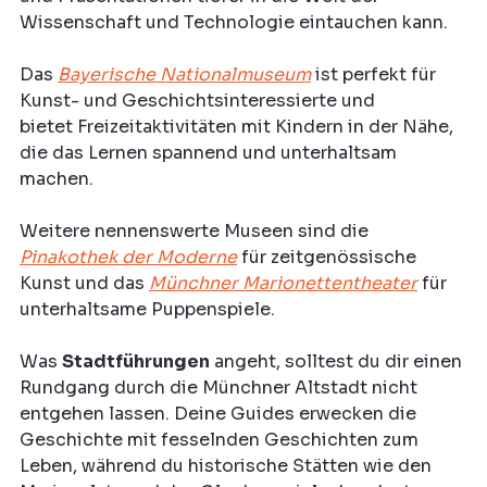
Wissenschaft und Technologie eintauchen kann. 
Das 
Bayerische Nationalmuseum
 ist perfekt für 
Kunst- und Geschichtsinteressierte und 
bietet Freizeitaktivitäten mit Kindern in der Nähe, 
die das Lernen spannend und unterhaltsam 
machen.
Weitere nennenswerte Museen sind die 
Pinakothek der Moderne
 für zeitgenössische 
Kunst und das 
Münchner Marionettentheater
 für 
unterhaltsame Puppenspiele.
Was 
Stadtführungen
 angeht, solltest du dir einen 
Rundgang durch die Münchner Altstadt nicht 
entgehen lassen. Deine Guides erwecken die 
Geschichte mit fesselnden Geschichten zum 
Leben, während du historische Stätten wie den 