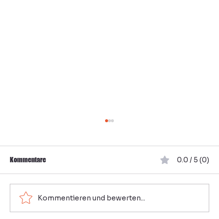
Kommentare
0.0 / 5 (0)
Kommentieren und bewerten...