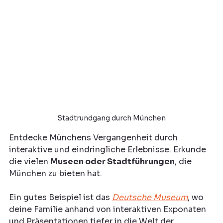
Stadtrundgang durch München
Entdecke Münchens Vergangenheit durch 
interaktive und eindringliche Erlebnisse. Erkunde 
die vielen 
Museen oder Stadtführungen
, die 
München zu bieten hat.
Ein gutes Beispiel ist das 
Deutsche Museum
, wo 
deine Familie anhand von interaktiven Exponaten 
und Präsentationen tiefer in die Welt der 