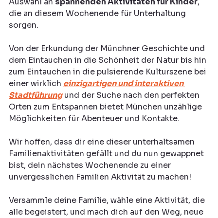
Auswahl an 
spannenden Aktivitäten für Kinder
, 
die an diesem Wochenende für Unterhaltung 
sorgen.
Von der Erkundung der Münchner Geschichte und 
dem Eintauchen in die Schönheit der Natur bis hin 
zum Eintauchen in die pulsierende Kulturszene bei 
einer wirklich 
einzigartigen und interaktiven 
Stadtführung
 und der Suche nach den perfekten 
Orten zum Entspannen bietet München unzählige 
Möglichkeiten für Abenteuer und Kontakte.
Wir hoffen, dass dir eine dieser unterhaltsamen 
Familienaktivitäten gefällt und du nun gewappnet 
bist, dein nächstes Wochenende zu einer 
unvergesslichen Familien Aktivität zu machen! 
Versammle deine Familie, wähle eine Aktivität, die 
alle begeistert, und mach dich auf den Weg, neue 