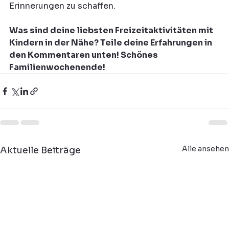
Erinnerungen zu schaffen.
Was sind deine liebsten Freizeitaktivitäten mit 
Kindern in der Nähe? Teile deine Erfahrungen in 
den Kommentaren unten! Schönes 
Familienwochenende!
Alle ansehen
Aktuelle Beiträge