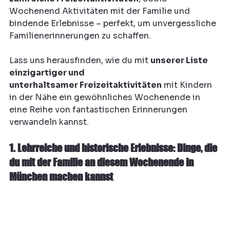
Wochenend Aktivitäten mit der Familie und 
bindende Erlebnisse – perfekt, um unvergessliche 
Familienerinnerungen zu schaffen.
Lass uns herausfinden, wie du mit 
unserer Liste 
einzigartiger und 
unterhaltsamer Freizeitaktivitäten
 mit Kindern 
in der Nähe ein gewöhnliches Wochenende in 
eine Reihe von fantastischen Erinnerungen 
verwandeln kannst.
1. Lehrreiche und historische Erlebnisse: Dinge, die 
du mit der Familie an diesem Wochenende in 
München machen kannst