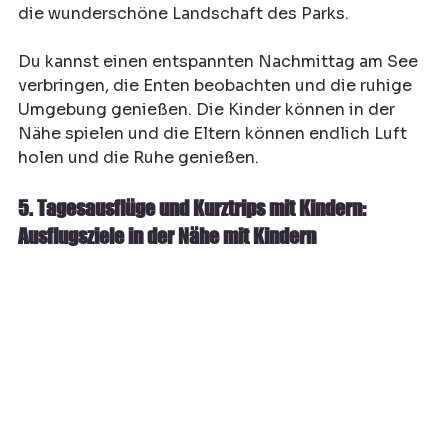
die wunderschöne Landschaft des Parks.
Du kannst einen entspannten Nachmittag am See 
verbringen, die Enten beobachten und die ruhige 
Umgebung genießen. Die Kinder können in der 
Nähe spielen und die Eltern können endlich Luft 
holen und die Ruhe genießen.
5. Tagesausflüge und Kurztrips mit Kindern: 
Ausflugsziele in der Nähe mit Kindern