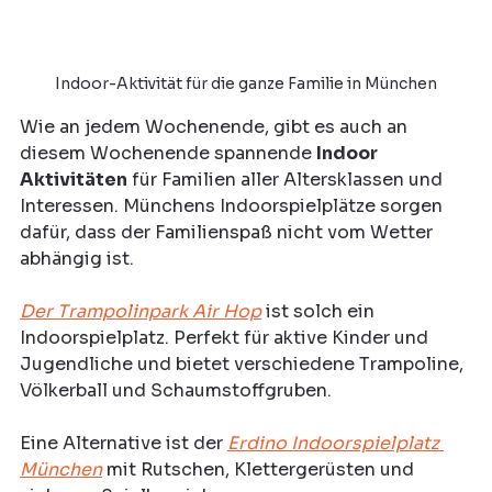
Indoor-Aktivität für die ganze Familie in München
Wie an jedem Wochenende, gibt es auch an 
diesem Wochenende spannende 
Indoor 
Aktivitäten
 für Familien aller Altersklassen und 
Interessen. Münchens Indoorspielplätze sorgen 
dafür, dass der Familienspaß nicht vom Wetter 
abhängig ist.
Der Trampolinpark Air Hop
 ist solch ein 
Indoorspielplatz. Perfekt für aktive Kinder und 
Jugendliche und bietet verschiedene Trampoline, 
Völkerball und Schaumstoffgruben.
Eine Alternative ist der 
Erdino Indoorspielplatz 
München
 mit Rutschen, Klettergerüsten und 