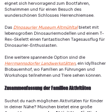
eignet sich hervorragend zum Bootfahren, 
Schwimmen und für einen Besuch des 
wunderschönen Schlosses Herrenchiemsee.
Das 
Dinosaurier Museum Altmühltal
 bietet mit 
lebensgroßen Dinosauriermodellen und einem T-
Rex-Skelett einen fantastischen Tagesausflug für 
Dinosaurier-Enthusiasten.
Eine weitere spannende Option sind die 
Herrmannsdorfer Landwerkstätten
, ein idyllischer 
Biobauernhof, wo Familien an Führungen und 
Workshops teilnehmen und Tiere sehen können.
Zusammenfassung der Familien Aktivitäten
Suchst du nach möglichen Aktivitäten für Kinder 
in deiner Nähe? München bietet eine große 