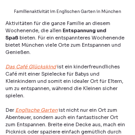
Familienaktivität im Englischen Garten in München
Aktivitäten für die ganze Familie an diesem 
Wochenende, die allen 
Entspannung und 
Spaß
 bieten. Für ein entspannteres Wochenende 
bietet München viele Orte zum Entspannen und 
Genießen.
Das Café Glückskind
 ist ein kinderfreundliches 
Café mit einer Spielecke für Babys und 
Kleinkindern und somit ein idealer Ort für Eltern, 
um zu entspannen, während die Kleinen sicher 
spielen.
Der 
Englische Garten
 ist nicht nur ein Ort zum 
Abenteuer, sondern auch ein fantastischer Ort 
zum Entspannen. Breite eine Decke aus, mach ein 
Picknick oder spaziere einfach gemütlich durch 