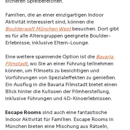
sicheren Spielbereichen.
Familien, die an einer einzigartigen Indoor 
Aktivität interessiert sind, können die 
Boulderwelt München West
 besuchen. Dort gibt 
es für alle Altersgruppen geeignete Boulder-
Erlebnisse, inklusive Eltern-Lounge.
Eine weitere spannende Option ist die 
Bavaria 
Filmstadt
, wo Sie an einer Führung teilnehmen 
können, um Filmsets zu besichtigen und 
Vorführungen von Spezialeffekten zu genießen. 
Ein Ausflug in die Bavaria Filmstadt bietet einen 
Blick hinter die Kulissen der Filmherstellung, 
inklusive Führungen und 4D-Kinoerlebnissen.
Escape Rooms
 sind auch eine fantastische 
Indoor Aktivität für Familien. Escape Rooms in 
München bieten eine Mischung aus Rätseln, 