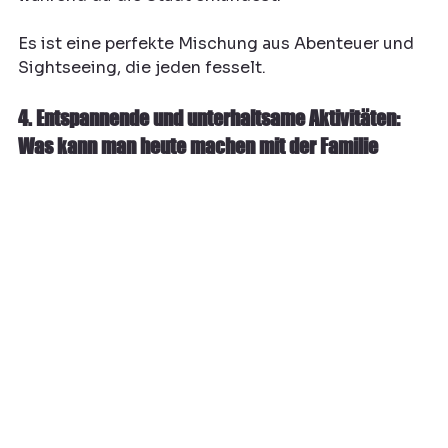
Es ist eine perfekte Mischung aus Abenteuer und 
Sightseeing, die jeden fesselt.
4. Entspannende und unterhaltsame Aktivitäten: 
Was kann man heute machen mit der Familie